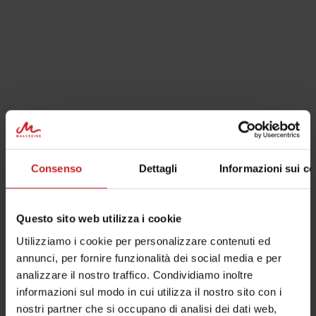
Consenso
Dettagli
Informazioni sui co
Questo sito web utilizza i cookie
Utilizziamo i cookie per personalizzare contenuti ed
annunci, per fornire funzionalità dei social media e per
analizzare il nostro traffico. Condividiamo inoltre
informazioni sul modo in cui utilizza il nostro sito con i
nostri partner che si occupano di analisi dei dati web,