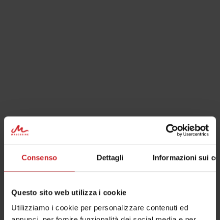
Consenso
Dettagli
Informazioni sui co
Questo sito web utilizza i cookie
Utilizziamo i cookie per personalizzare contenuti ed
annunci, per fornire funzionalità dei social media e per