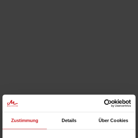
Zustimmung
Details
Über Cookies