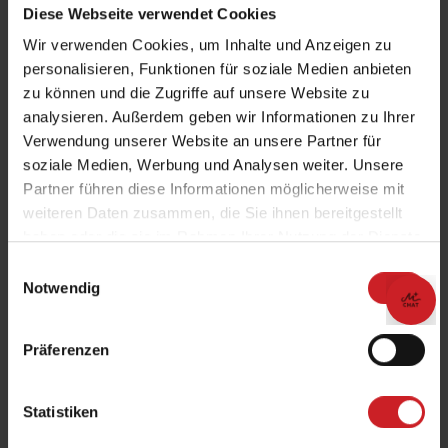
Diese Webseite verwendet Cookies
Wir verwenden Cookies, um Inhalte und Anzeigen zu
personalisieren, Funktionen für soziale Medien anbieten
zu können und die Zugriffe auf unsere Website zu
analysieren. Außerdem geben wir Informationen zu Ihrer
Verwendung unserer Website an unsere Partner für
soziale Medien, Werbung und Analysen weiter. Unsere
Partner führen diese Informationen möglicherweise mit
weiteren Daten zusammen, die Sie ihnen bereitgestellt
haben oder die sie im Rahmen Ihrer Nutzung der Dienste
gesammelt haben.
Einwilligungsauswahl
Notwendig
Präferenzen
Statistiken